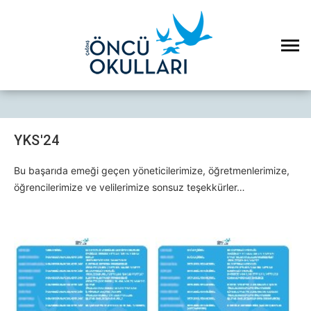
YKS'24
Bu başarıda emeği geçen yöneticilerimize, öğretmenlerimize,
öğrencilerimize ve velilerimize sonsuz teşekkürler…