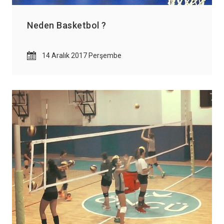
Tercihlerimi Kaydet
Neden Basketbol ?
14 Aralık 2017 Perşembe