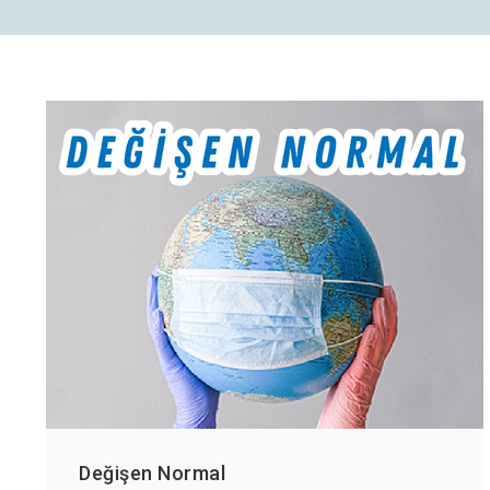
Değişen Normal