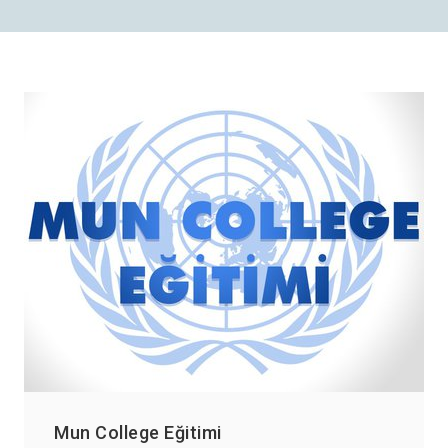
Mun College Eğitimi