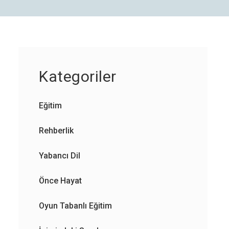
Kategoriler
Eğitim
Rehberlik
Yabancı Dil
Önce Hayat
Oyun Tabanlı Eğitim