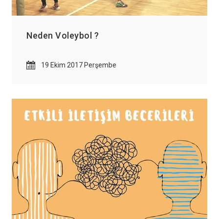
Neden Voleybol ?
19 Ekim 2017 Perşembe