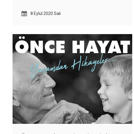
8 Eylül 2020 Salı