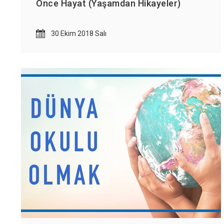
Önce Hayat (Yaşamdan Hikayeler)
30 Ekim 2018 Salı