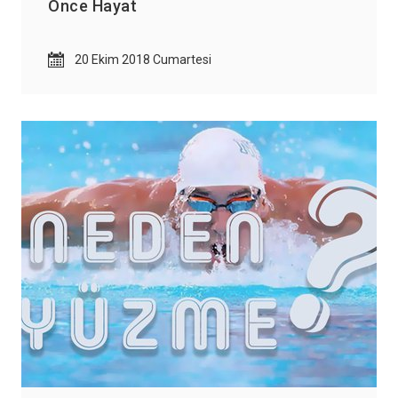
Önce Hayat
20 Ekim 2018 Cumartesi