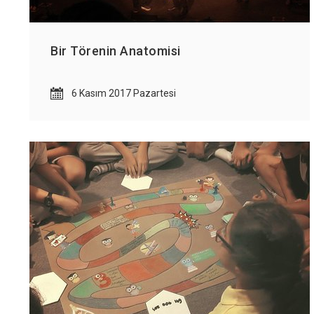
Bir Törenin Anatomisi
6 Kasım 2017 Pazartesi