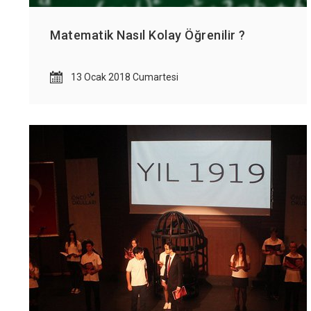
Matematik Nasıl Kolay Öğrenilir ?
13 Ocak 2018 Cumartesi