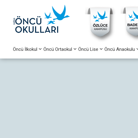
Öncü İlkokul
Öncü Ortaokul
Öncü Lise
Öncü Anaokulu