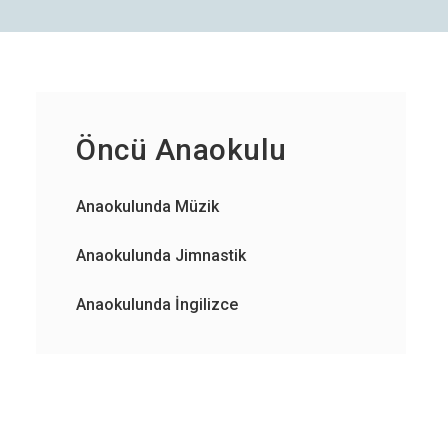
Öncü Anaokulu
Anaokulunda Müzik
Anaokulunda Jimnastik
Anaokulunda İngilizce