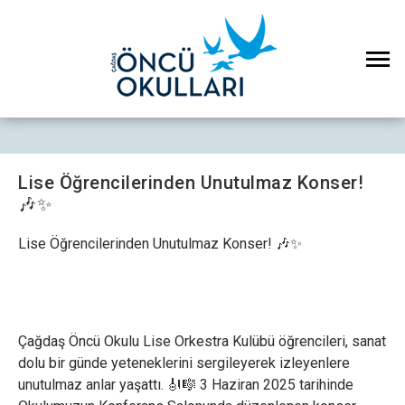
Lise Öğrencilerinden Unutulmaz Konser!
🎶✨
Lise Öğrencilerinden Unutulmaz Konser! 🎶✨
Çağdaş Öncü Okulu Lise Orkestra Kulübü öğrencileri, sanat
dolu bir günde yeteneklerini sergileyerek izleyenlere
unutulmaz anlar yaşattı. 🎻🎼 3 Haziran 2025 tarihinde