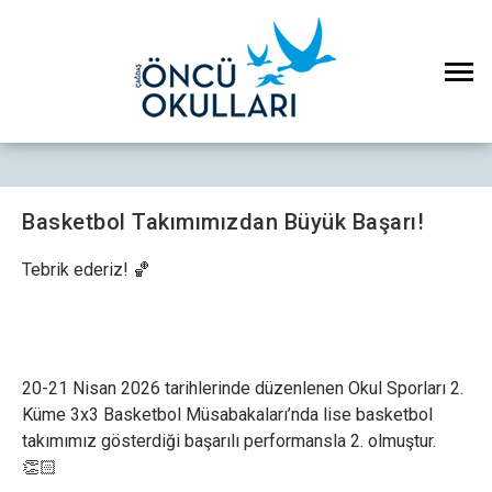
Basketbol Takımımızdan Büyük Başarı!
Tebrik ederiz! 🏀
20-21 Nisan 2026 tarihlerinde düzenlenen Okul Sporları 2.
Küme 3x3 Basketbol Müsabakaları’nda lise basketbol
takımımız gösterdiği başarılı performansla 2. olmuştur.
👏🏻