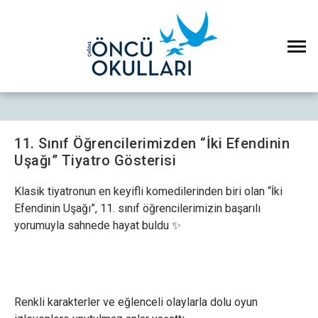
11. Sınıf Öğrencilerimizden “İki Efendinin
Uşağı” Tiyatro Gösterisi
Klasik tiyatronun en keyifli komedilerinden biri olan “İki
Efendinin Uşağı”, 11. sınıf öğrencilerimizin başarılı
yorumuyla sahnede hayat buldu ✨
Renkli karakterler ve eğlenceli olaylarla dolu oyun