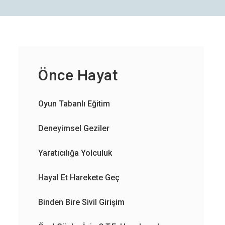
Önce Hayat
Oyun Tabanlı Eğitim
×
Deneyimsel Geziler
Yaratıcılığa Yolculuk
Hayal Et Harekete Geç
if
Binden Bire Sivil Girişim