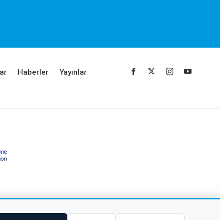
ar
Haberler
Yayınlar